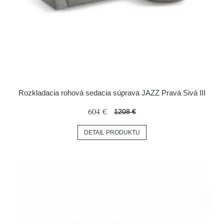
Rozkladacia rohová sedacia súprava JAZZ Pravá Sivá III
604 €
1208 €
DETAIL PRODUKTU