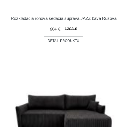
Rozkladacia rohová sedacia súprava JAZZ Ľavá Ružová
604 €
1208 €
DETAIL PRODUKTU