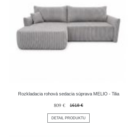
Rozkladacia rohová sedacia súprava MELIO - Tilia
809 €
1618 €
DETAIL PRODUKTU