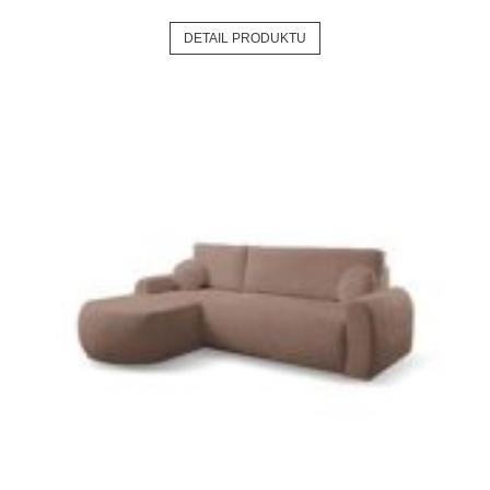
DETAIL PRODUKTU