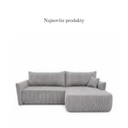
Najnovšie produkty