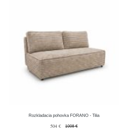
Rozkladacia pohovka FORANO - Tilia
504 €
1008 €