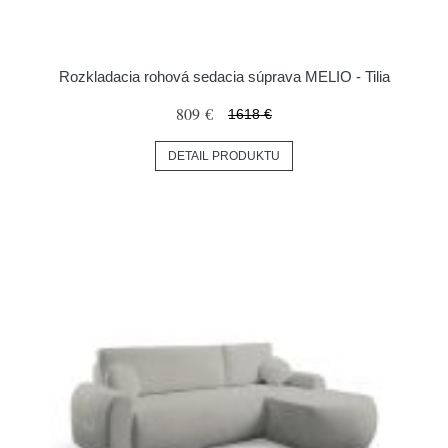
Rozkladacia rohová sedacia súprava MELIO - Tilia
809 €
1618 €
DETAIL PRODUKTU