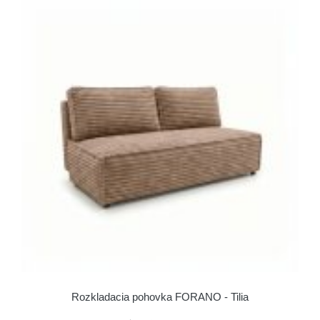
Rozkladacia pohovka FORANO - Tilia