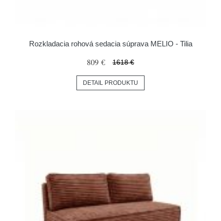
Rozkladacia rohová sedacia súprava MELIO - Tilia
809 €
1618 €
DETAIL PRODUKTU