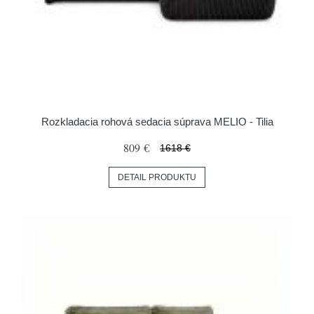
Rozkladacia rohová sedacia súprava MELIO - Tilia
809 €
1618 €
DETAIL PRODUKTU