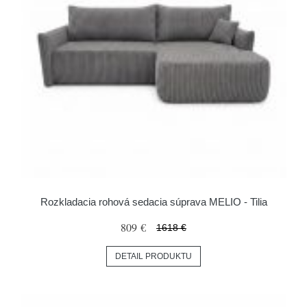
Rozkladacia rohová sedacia súprava MELIO - Tilia
809 €
1618 €
DETAIL PRODUKTU