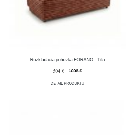
Rozkladacia pohovka FORANO - Tilia
504 €
1008 €
DETAIL PRODUKTU