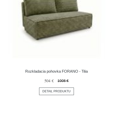
Rozkladacia pohovka FORANO - Tilia
504 €
1008 €
DETAIL PRODUKTU