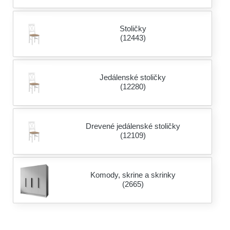
Stoličky
(12443)
Jedálenské stoličky
(12280)
Drevené jedálenské stoličky
(12109)
Komody, skrine a skrinky
(2665)