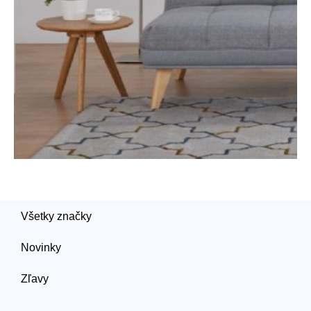
Všetky značky
Novinky
Zľavy