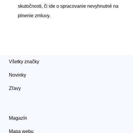
skutočnosti, či ide o spracovanie nevyhnutné na
plnenie zmluvy.
Všetky značky
Novinky
Zľavy
Magazín
Mapa webu