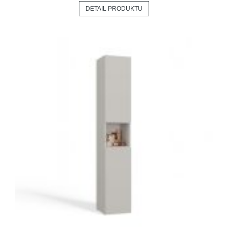
DETAIL PRODUKTU