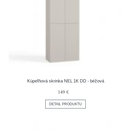
Kúpeľňová skrinka NEL 1K DD - béžová
149 €
DETAIL PRODUKTU