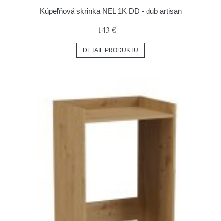
Kúpeľňová skrinka NEL 1K DD - dub artisan
143 €
DETAIL PRODUKTU