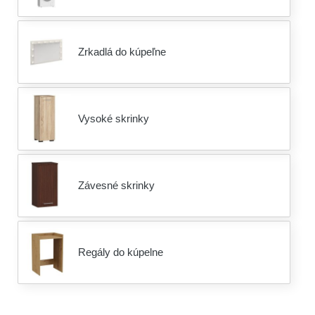
Zrkadlá do kúpeľne
Vysoké skrinky
Závesné skrinky
Regály do kúpelne