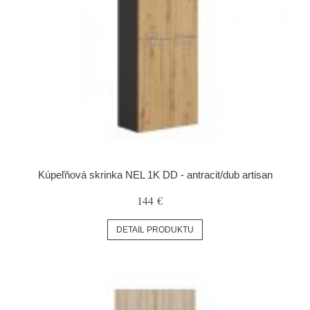
Kúpeľňová skrinka NEL 1K DD - antracit/dub artisan
144 €
DETAIL PRODUKTU