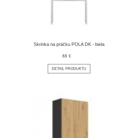
Skrinka na práčku POLA DK - biela
88 €
DETAIL PRODUKTU