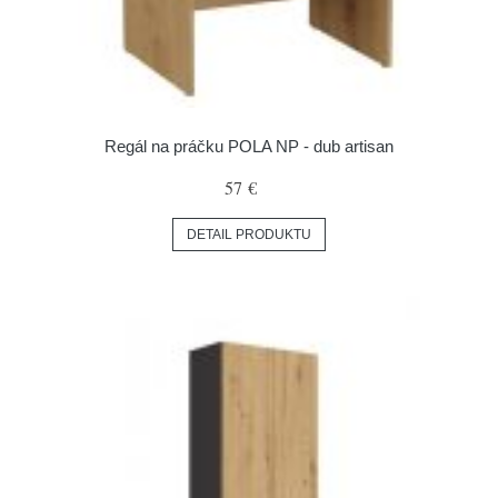
Regál na práčku POLA NP - dub artisan
57 €
DETAIL PRODUKTU