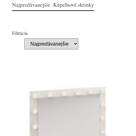
Najpredávanejšie Kúpeľnové skrinky
Filtrácia