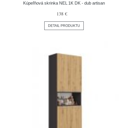
Kúpeľňová skrinka NEL 1K DK - dub artisan
138 €
DETAIL PRODUKTU