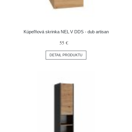
Kúpeľňová skrinka NEL V DDS - dub artisan
55 €
DETAIL PRODUKTU