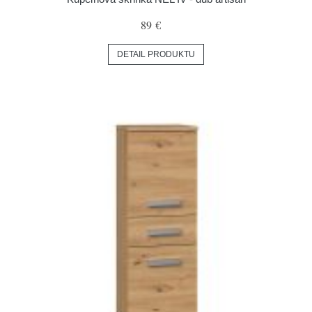
89 €
DETAIL PRODUKTU