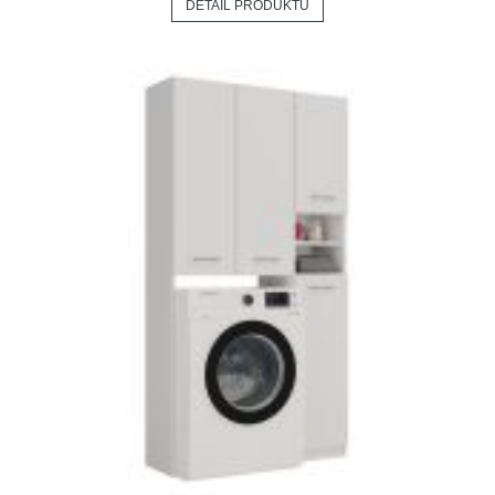
DETAIL PRODUKTU