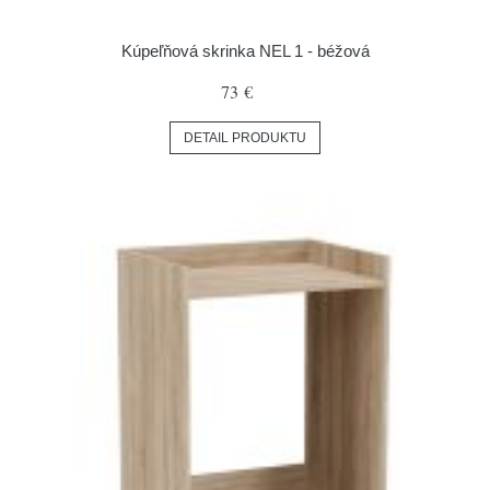
Kúpeľňová skrinka NEL 1 - béžová
73 €
DETAIL PRODUKTU