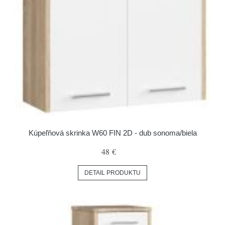
Kúpeľňová skrinka W60 FIN 2D - dub sonoma/biela
48 €
DETAIL PRODUKTU