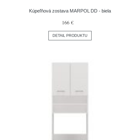
Kúpeľňová zostava MARPOL DD - biela
166 €
DETAIL PRODUKTU