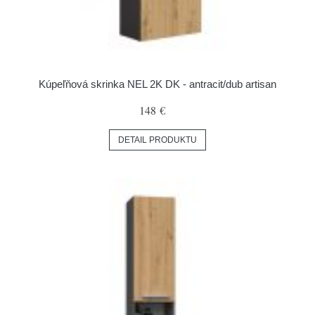
Kúpeľňová skrinka NEL 2K DK - antracit/dub artisan
148 €
DETAIL PRODUKTU