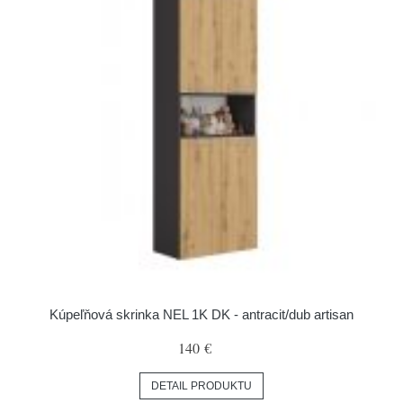
Kúpeľňová skrinka NEL 1K DK - antracit/dub artisan
140 €
DETAIL PRODUKTU