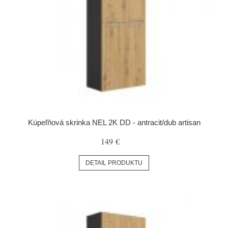
Kúpeľňová skrinka NEL 2K DD - antracit/dub artisan
149 €
DETAIL PRODUKTU