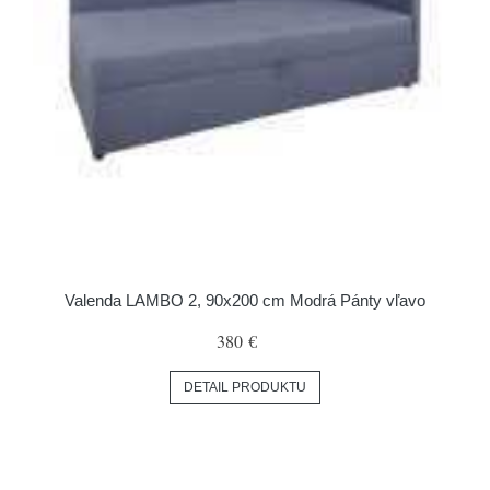
Valenda LAMBO 2, 90x200 cm Modrá Pánty vľavo
380 €
DETAIL PRODUKTU