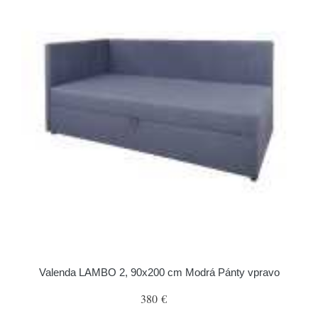
Valenda LAMBO 2, 90x200 cm Modrá Pánty vpravo
380 €