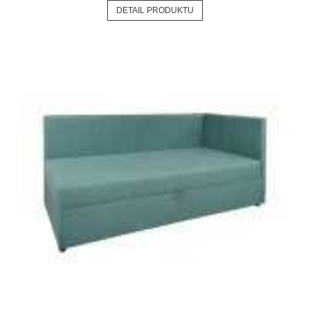
DETAIL PRODUKTU