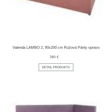
Valenda LAMBO 2, 90x200 cm Ružová Pánty vpravo
380 €
DETAIL PRODUKTU