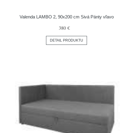
Valenda LAMBO 2, 90x200 cm Sivá Pánty vľavo
380 €
DETAIL PRODUKTU