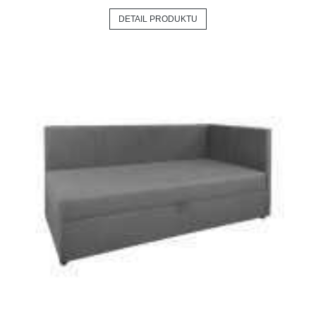
DETAIL PRODUKTU