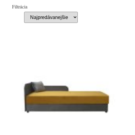
Filtrácia