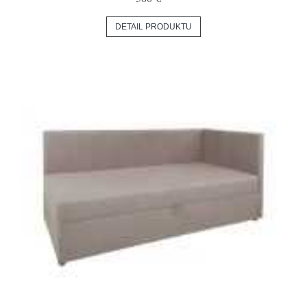
DETAIL PRODUKTU