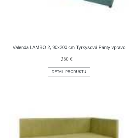
Valenda LAMBO 2, 90x200 cm Tyrkysová Pánty vpravo
380 €
DETAIL PRODUKTU