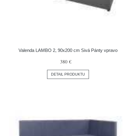
Valenda LAMBO 2, 90x200 cm Sivá Pánty vpravo
380 €
DETAIL PRODUKTU