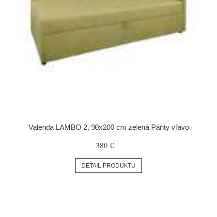
Valenda LAMBO 2, 90x200 cm zelená Pánty vľavo
380 €
DETAIL PRODUKTU