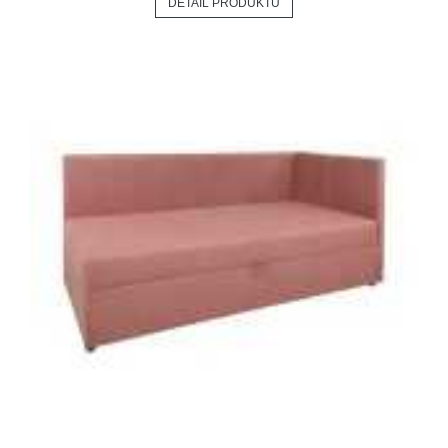
DETAIL PRODUKTU