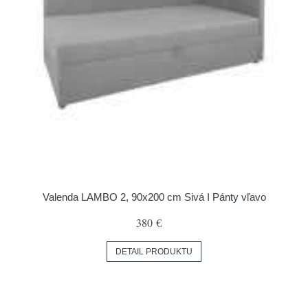
Valenda LAMBO 2, 90x200 cm Sivá I Pánty vľavo
380 €
DETAIL PRODUKTU