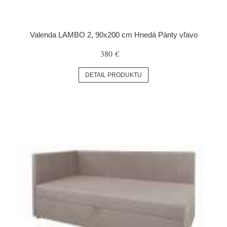
Valenda LAMBO 2, 90x200 cm Hnedá Pánty vľavo
380 €
DETAIL PRODUKTU