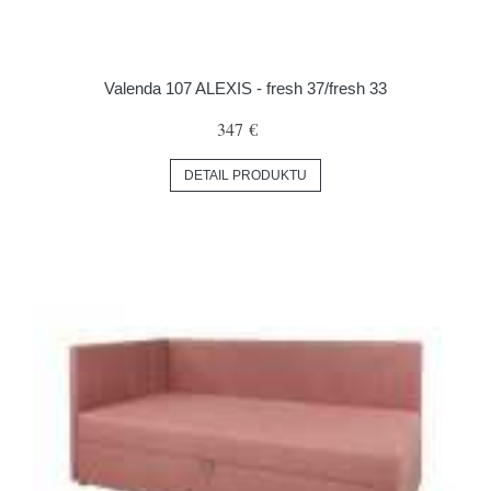
Valenda 107 ALEXIS - fresh 37/fresh 33
347 €
DETAIL PRODUKTU