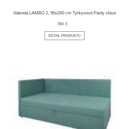
Valenda LAMBO 2, 90x200 cm Tyrkysová Pánty vľavo
380 €
DETAIL PRODUKTU