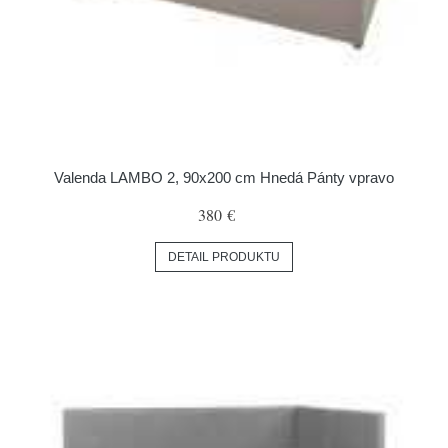
Valenda LAMBO 2, 90x200 cm Hnedá Pánty vpravo
380 €
DETAIL PRODUKTU