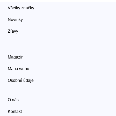
Všetky značky
Novinky
Zľavy
Magazín
Mapa webu
Osobné údaje
O nás
Kontakt