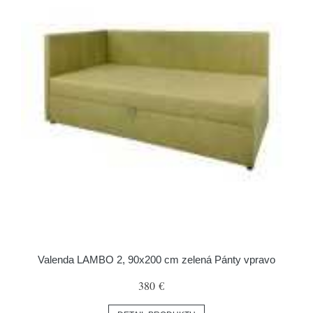
Valenda LAMBO 2, 90x200 cm zelená Pánty vpravo
380 €