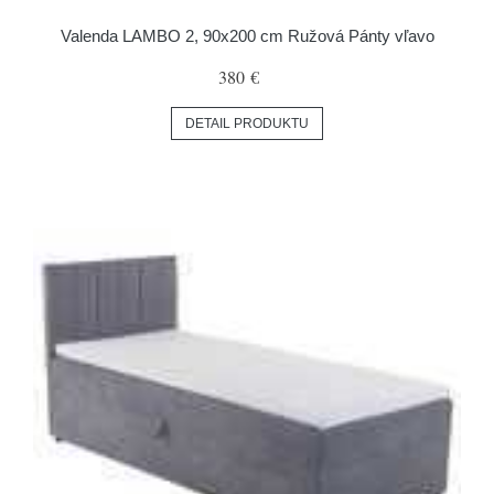
Valenda LAMBO 2, 90x200 cm Ružová Pánty vľavo
380 €
DETAIL PRODUKTU