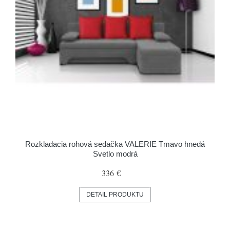
Rozkladacia rohová sedačka VALERIE Tmavo hnedá
Svetlo modrá
336 €
DETAIL PRODUKTU