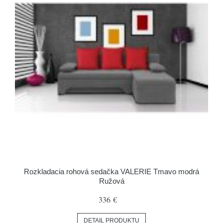
Rozkladacia rohová sedačka VALERIE Tmavo modrá
Ružová
336 €
DETAIL PRODUKTU