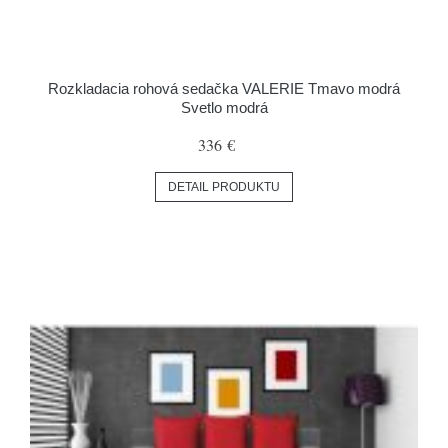
Rozkladacia rohová sedačka VALERIE Tmavo modrá
Svetlo modrá
336 €
DETAIL PRODUKTU