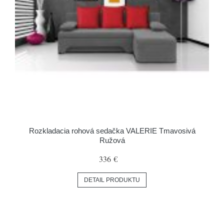
Rozkladacia rohová sedačka VALERIE Tmavosivá
Ružová
336 €
DETAIL PRODUKTU