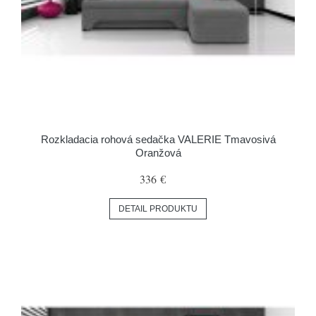
Rozkladacia rohová sedačka VALERIE Tmavosivá
Oranžová
336 €
DETAIL PRODUKTU