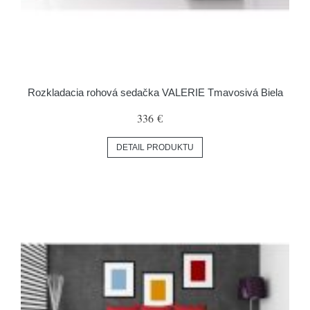
Rozkladacia rohová sedačka VALERIE Tmavosivá Biela
336 €
DETAIL PRODUKTU