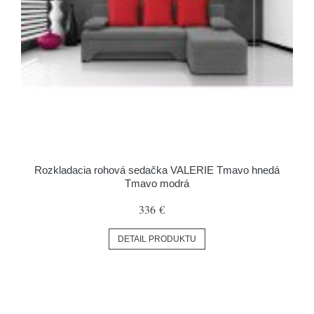
Rozkladacia rohová sedačka VALERIE Tmavo hnedá
Tmavo modrá
336 €
DETAIL PRODUKTU