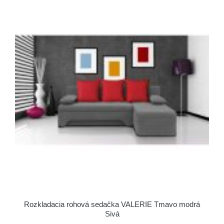
Rozkladacia rohová sedačka VALERIE Tmavo modrá
Sivá