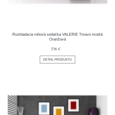
Rozkladacia rohová sedačka VALERIE Tmavo modrá
Oranžová
336 €
DETAIL PRODUKTU