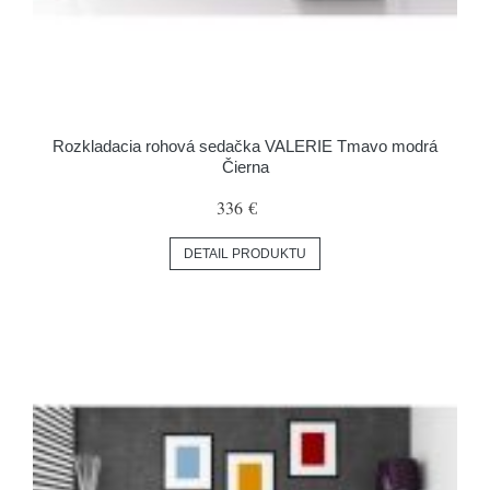
Rozkladacia rohová sedačka VALERIE Tmavo modrá
Čierna
336 €
DETAIL PRODUKTU