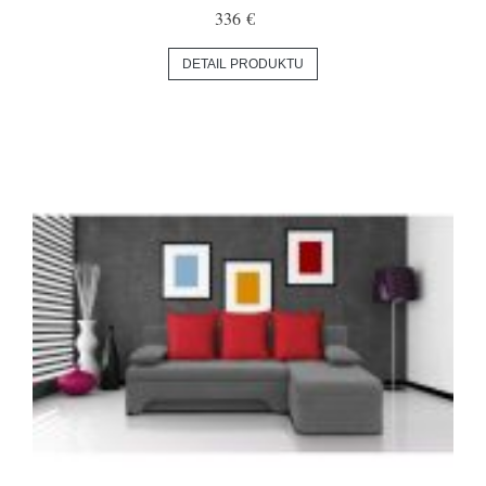
336 €
DETAIL PRODUKTU