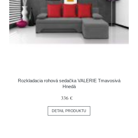
Rozkladacia rohová sedačka VALERIE Tmavosivá
Hnedá
336 €
DETAIL PRODUKTU