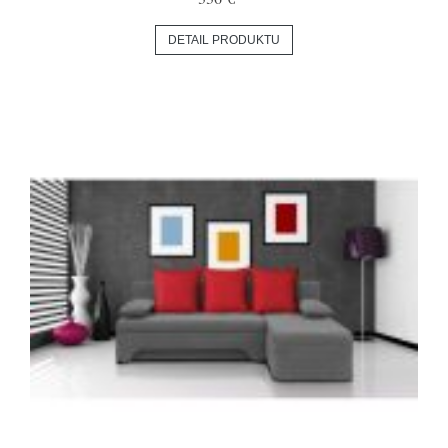
DETAIL PRODUKTU