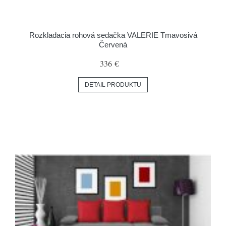
Rozkladacia rohová sedačka VALERIE Tmavosivá
Červená
336 €
DETAIL PRODUKTU