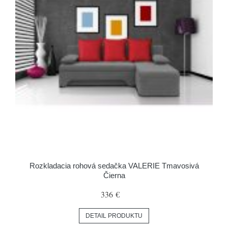
Rozkladacia rohová sedačka VALERIE Tmavosivá
Čierna
336 €
DETAIL PRODUKTU