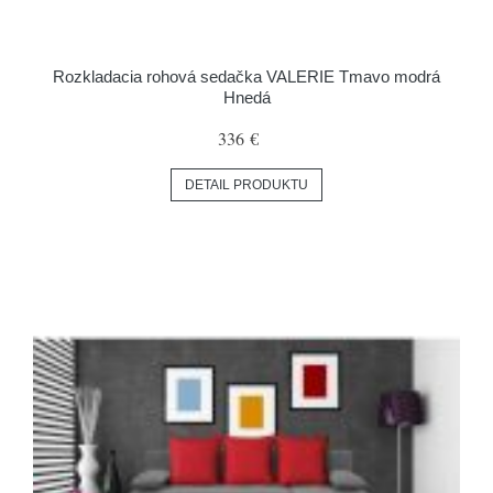
Rozkladacia rohová sedačka VALERIE Tmavo modrá
Hnedá
336 €
DETAIL PRODUKTU