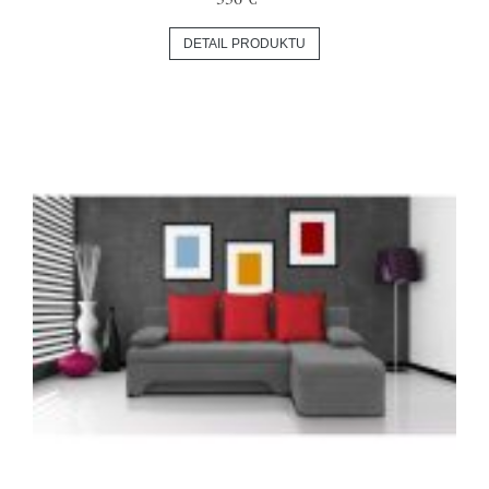
DETAIL PRODUKTU