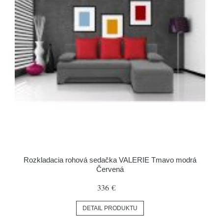
Rozkladacia rohová sedačka VALERIE Tmavo modrá
Červená
336 €
DETAIL PRODUKTU