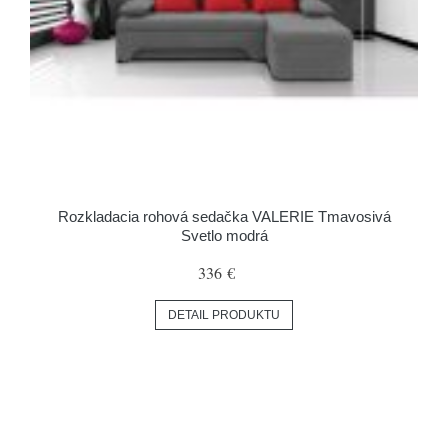
Rozkladacia rohová sedačka VALERIE Tmavosivá
Svetlo modrá
336 €
DETAIL PRODUKTU