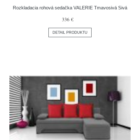
Rozkladacia rohová sedačka VALERIE Tmavosivá Sivá
336 €
DETAIL PRODUKTU