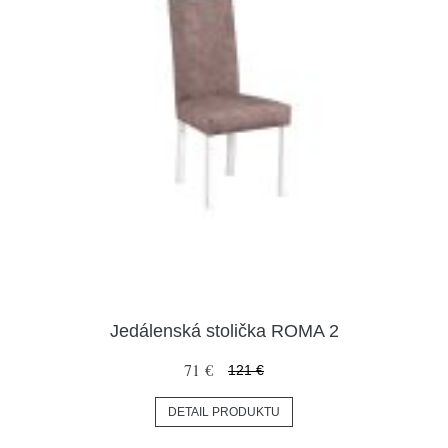
Jedálenská stolička ROMA 2
71 €
121 €
DETAIL PRODUKTU