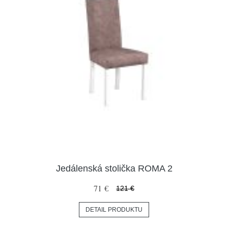
Jedálenská stolička ROMA 2
71 €
121 €
DETAIL PRODUKTU