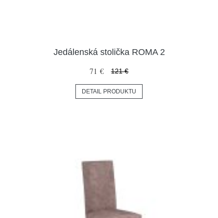
Jedálenská stolička ROMA 2
71 €
121 €
DETAIL PRODUKTU