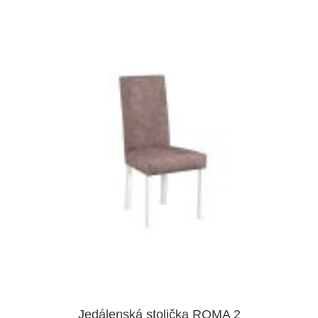
Jedálenská stolička ROMA 2