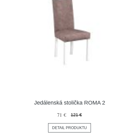
Jedálenská stolička ROMA 2
71 €
121 €
DETAIL PRODUKTU