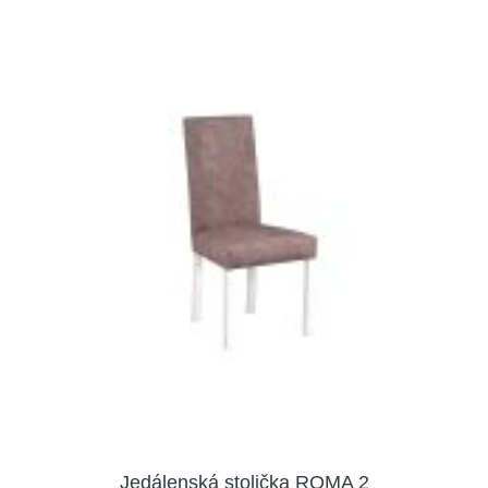
Jedálenská stolička ROMA 2