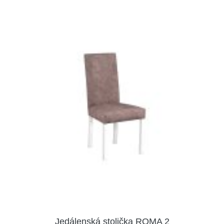
Jedálenská stolička ROMA 2