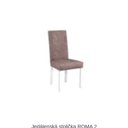
Jedálenská stolička ROMA 2