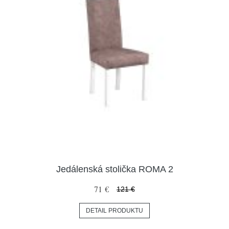
Jedálenská stolička ROMA 2
71 €
121 €
DETAIL PRODUKTU