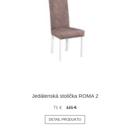
Jedálenská stolička ROMA 2
71 €
121 €
DETAIL PRODUKTU