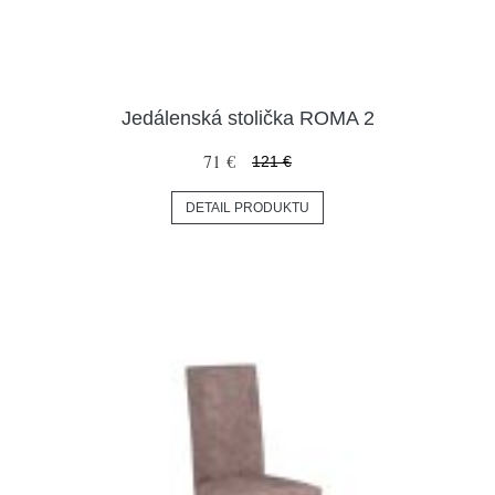
Jedálenská stolička ROMA 2
71 €
121 €
DETAIL PRODUKTU