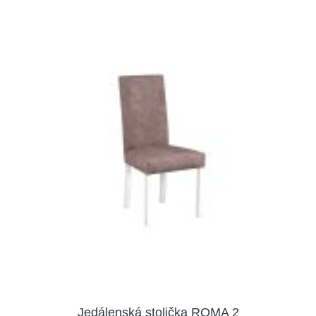
Jedálenská stolička ROMA 2