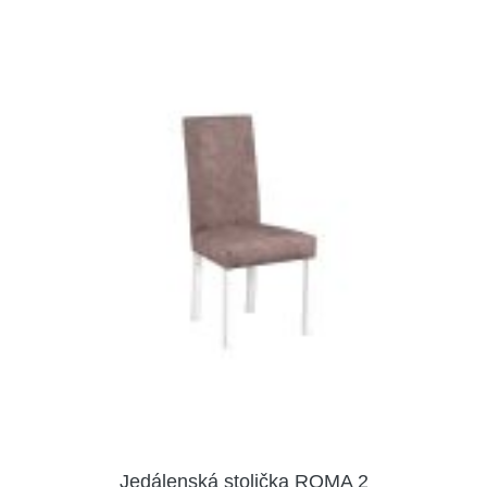
Jedálenská stolička ROMA 2