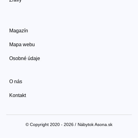
Magazín
Mapa webu
Osobné údaje
O nás
Kontakt
© Copyright 2020 - 2026 /
Nábytok Asona.sk