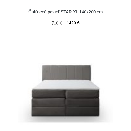
Čalúnená posteľ STAR XL 140x200 cm
710 €
1420 €