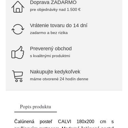
Doprava ZADARMO
pre objednávky nad 1.500 €
Vrátenie tovaru do 14 dní
zadarmo a bez rizika
Preverený obchod
s kvalitnými produktmi
Nakupujte kedykoľvek
máme otvorené 24 hodín denne
Popis produktu
Čalúnená posteľ CALVI 180x200 cm s