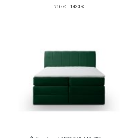
710 €
1420 €