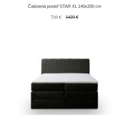
Čalúnená posteľ STAR XL 140x200 cm
710 €
1420 €