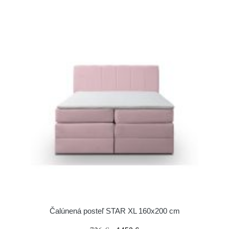
Čalúnená posteľ STAR XL 160x200 cm