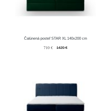
Čalúnená posteľ STAR XL 140x200 cm
710 €
1420 €