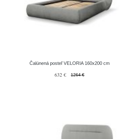
Čalúnená posteľ VELORIA 160x200 cm
632 €
1264 €