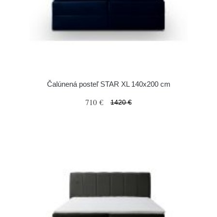
Čalúnená posteľ STAR XL 140x200 cm
710 €
1420 €