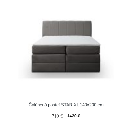
Čalúnená posteľ STAR XL 140x200 cm
710 €
1420 €