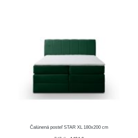
Čalúnená posteľ STAR XL 180x200 cm