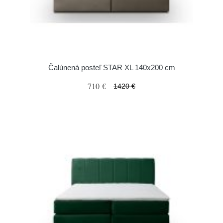
Čalúnená posteľ STAR XL 140x200 cm
710 €
1420 €