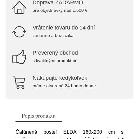
Doprava ZADARMO
pre objednávky nad 1.500 €
Vrátenie tovaru do 14 dní
zadarmo a bez rizika
Preverený obchod
s kvalitnými produktmi
Nakupujte kedykoľvek
máme otvorené 24 hodín denne
Popis produktu
Čalúnená posteľ ELDA 160x200 cm s