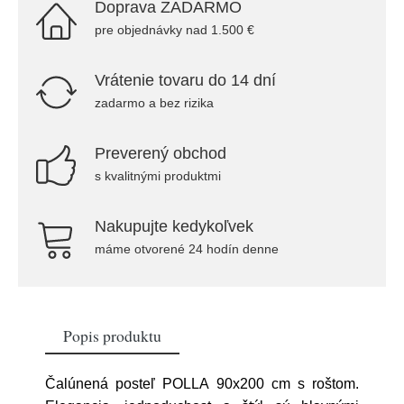
Doprava ZADARMO
pre objednávky nad 1.500 €
Vrátenie tovaru do 14 dní
zadarmo a bez rizika
Preverený obchod
s kvalitnými produktmi
Nakupujte kedykoľvek
máme otvorené 24 hodín denne
Popis produktu
Čalúnená posteľ POLLA 90x200 cm s roštom.