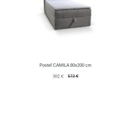
Posteľ CAMILA 80x200 cm
302 €
572 €