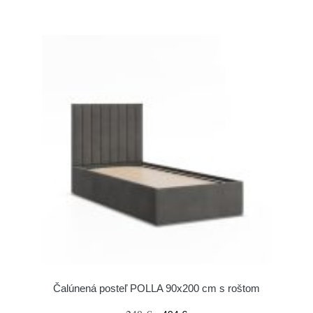
Čalúnená posteľ POLLA 90x200 cm s roštom