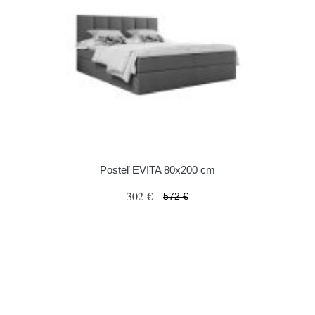
Posteľ EVITA 80x200 cm
302 €
572 €