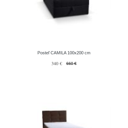
Posteľ CAMILA 100x200 cm
340 €
660 €