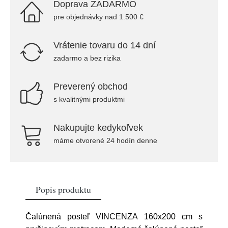
Doprava ZADARMO
pre objednávky nad 1.500 €
Vrátenie tovaru do 14 dní
zadarmo a bez rizika
Preverený obchod
s kvalitnými produktmi
Nakupujte kedykoľvek
máme otvorené 24 hodín denne
Popis produktu
Čalúnená posteľ VINCENZA 160x200 cm s