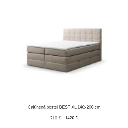
Čalúnená posteľ BEST XL 140x200 cm
710 €
1420 €