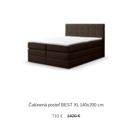
Čalúnená posteľ BEST XL 140x200 cm
710 €
1420 €