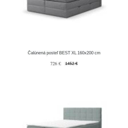
Čalúnená posteľ BEST XL 160x200 cm
726 €
1452 €