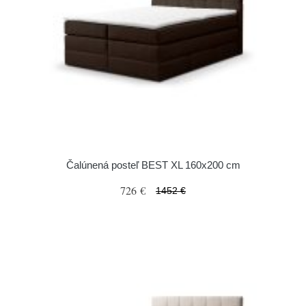
Čalúnená posteľ BEST XL 160x200 cm
726 €
1452 €