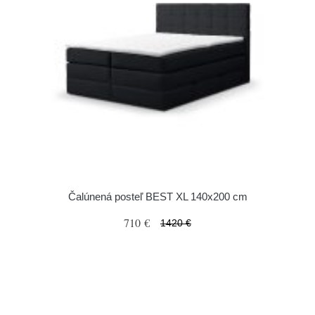
Čalúnená posteľ BEST XL 140x200 cm
710 €
1420 €