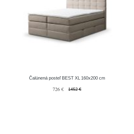
Čalúnená posteľ BEST XL 160x200 cm
726 €
1452 €