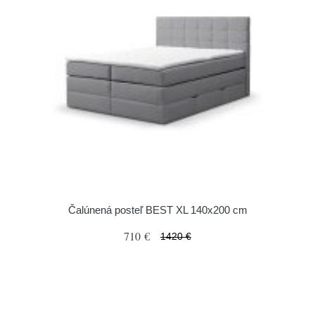
Čalúnená posteľ BEST XL 140x200 cm
710 €
1420 €