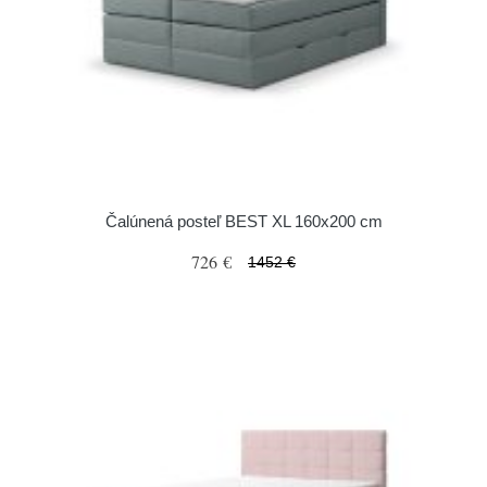
Čalúnená posteľ BEST XL 160x200 cm
726 €
1452 €