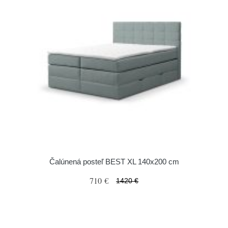
Čalúnená posteľ BEST XL 140x200 cm
710 €
1420 €