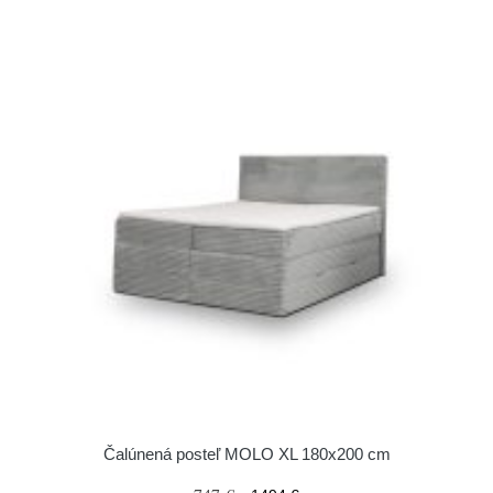
Čalúnená posteľ MOLO XL 180x200 cm