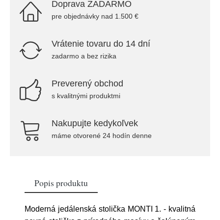
Doprava ZADARMO
pre objednávky nad 1.500 €
Vrátenie tovaru do 14 dní
zadarmo a bez rizika
Preverený obchod
s kvalitnými produktmi
Nakupujte kedykoľvek
máme otvorené 24 hodín denne
Popis produktu
Moderná jedálenská stolička MONTI 1. - kvalitná