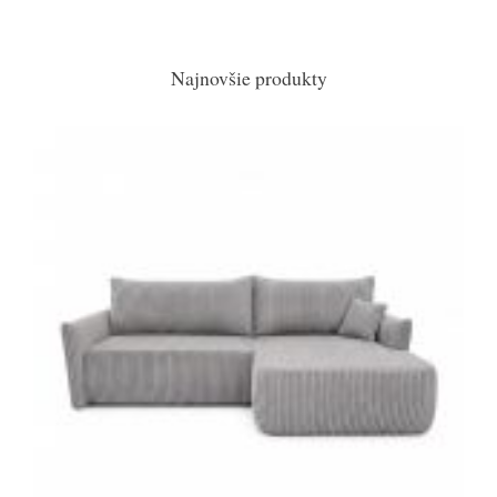
Najnovšie produkty