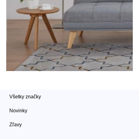
Všetky značky
Novinky
Zľavy