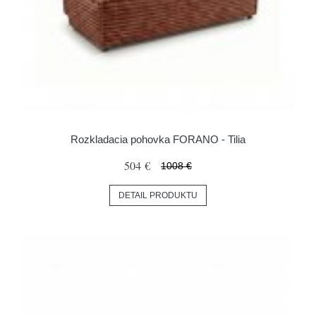
Rozkladacia pohovka FORANO - Tilia
504 €
1008 €
DETAIL PRODUKTU