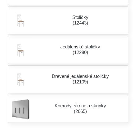
Stoličky
(12443)
Jedálenské stoličky
(12280)
Drevené jedálenské stoličky
(12109)
Komody, skrine a skrinky
(2665)