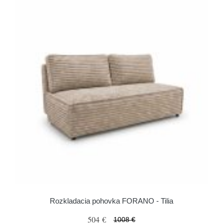
Rozkladacia pohovka FORANO - Tilia
504 €
1008 €