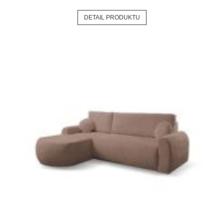
DETAIL PRODUKTU