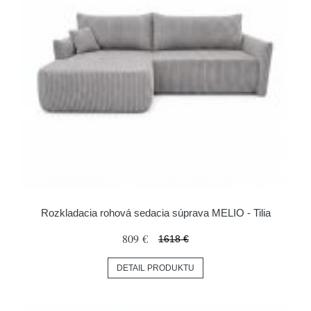
Rozkladacia rohová sedacia súprava MELIO - Tilia
809 €
1618 €
DETAIL PRODUKTU