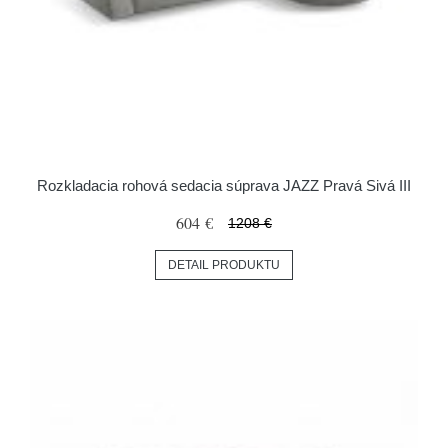
Rozkladacia rohová sedacia súprava JAZZ Pravá Sivá III
604 €
1208 €
DETAIL PRODUKTU