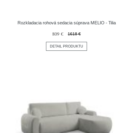
Rozkladacia rohová sedacia súprava MELIO - Tilia
809 €
1618 €
DETAIL PRODUKTU