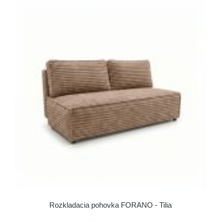
Rozkladacia pohovka FORANO - Tilia