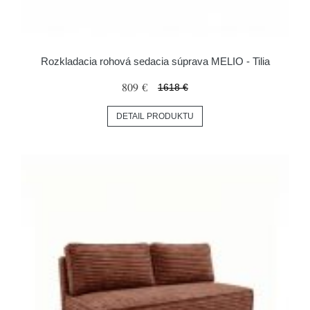
Rozkladacia rohová sedacia súprava MELIO - Tilia
809 €
1618 €
DETAIL PRODUKTU