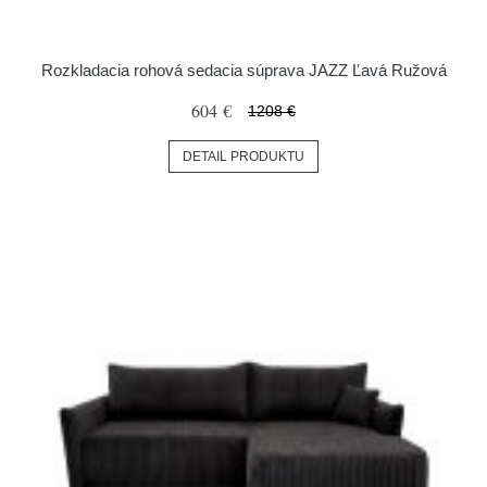
Rozkladacia rohová sedacia súprava JAZZ Ľavá Ružová
604 €
1208 €
DETAIL PRODUKTU