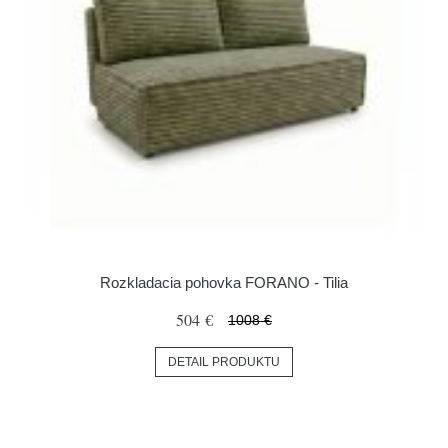
Rozkladacia pohovka FORANO - Tilia
504 €
1008 €
DETAIL PRODUKTU