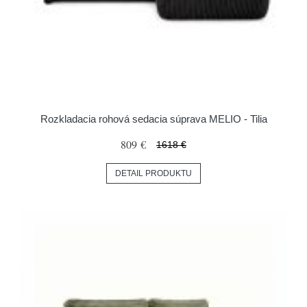
Rozkladacia rohová sedacia súprava MELIO - Tilia
809 €
1618 €
DETAIL PRODUKTU