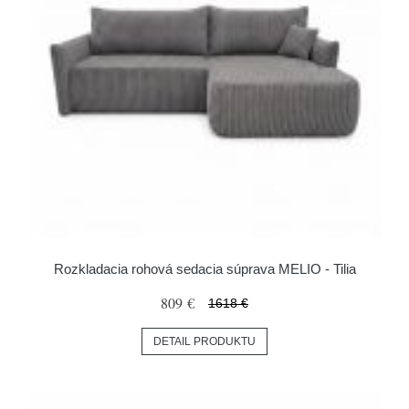
Rozkladacia rohová sedacia súprava MELIO - Tilia
809 €
1618 €
DETAIL PRODUKTU