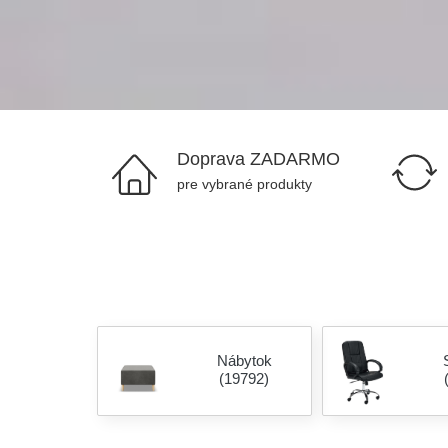
Doprava ZADARMO
pre vybrané produkty
Nábytok
(19792)