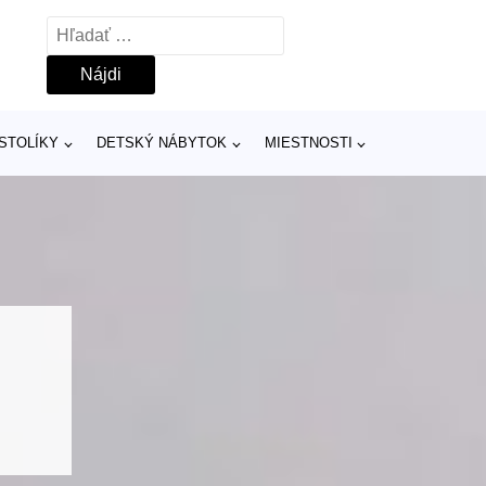
Hľadať:
 STOLÍKY
DETSKÝ NÁBYTOK
MIESTNOSTI