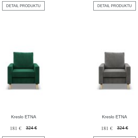
DETAIL PRODUKTU
DETAIL PRODUKTU
Kreslo ETNA
Kreslo ETNA
181 €
181 €
324 €
324 €