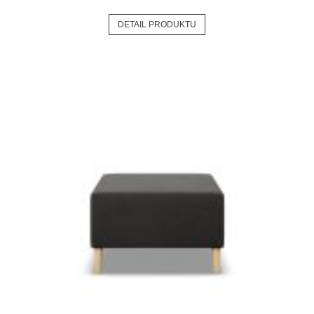
DETAIL PRODUKTU