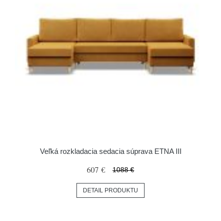
Veľká rozkladacia sedacia súprava ETNA III
607 €
1088 €
DETAIL PRODUKTU