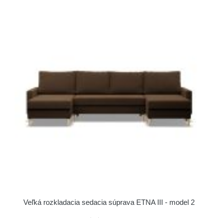
Veľká rozkladacia sedacia súprava ETNA III - model 2