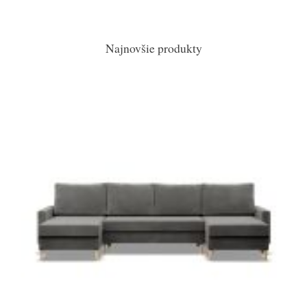
Najnovšie produkty