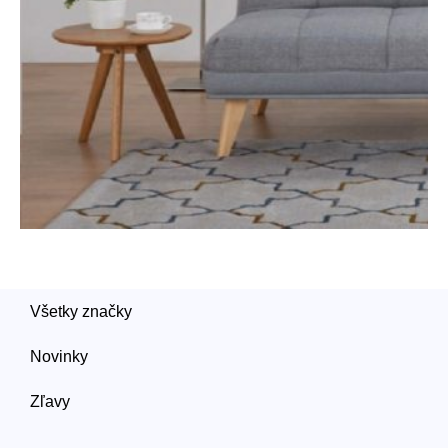
Všetky značky
Novinky
Zľavy