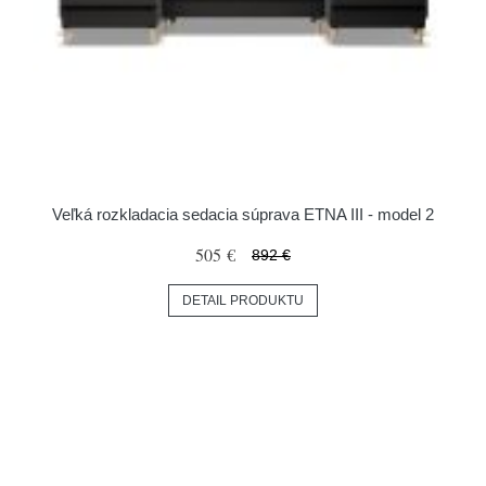
Veľká rozkladacia sedacia súprava ETNA III - model 2
505 €
892 €
DETAIL PRODUKTU