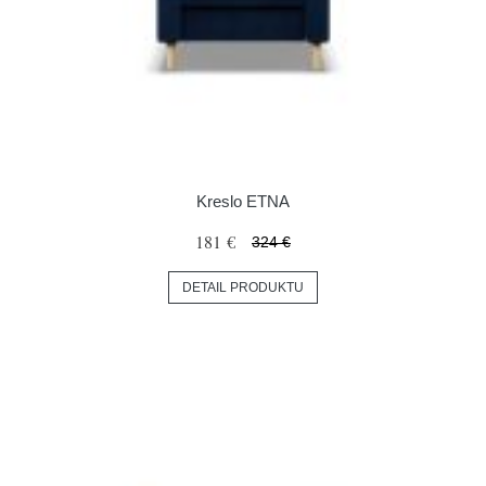
Kreslo ETNA
181 €
324 €
DETAIL PRODUKTU