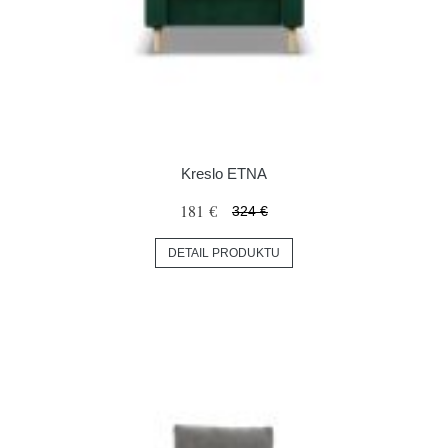
Kreslo ETNA
181 €
324 €
DETAIL PRODUKTU