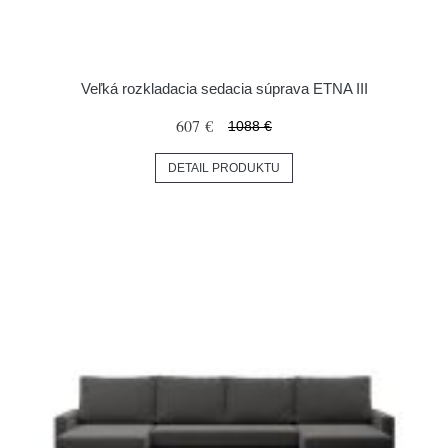
Veľká rozkladacia sedacia súprava ETNA III
607 €
1088 €
DETAIL PRODUKTU