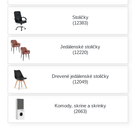
Stoličky
(12383)
Jedálenské stoličky
(12220)
Drevené jedálenské stoličky
(12049)
Komody, skrine a skrinky
(2663)