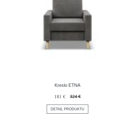
Kreslo ETNA
181 €
324 €
DETAIL PRODUKTU