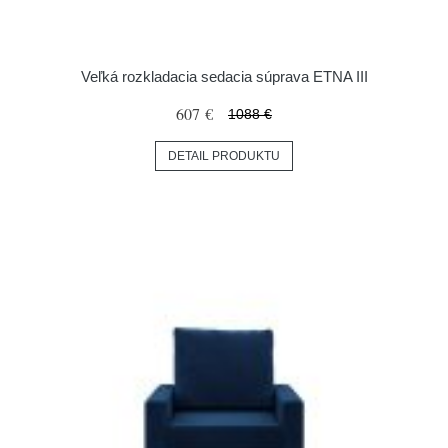
Veľká rozkladacia sedacia súprava ETNA III
607 €
1088 €
DETAIL PRODUKTU