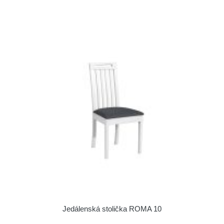
Jedálenská stolička ROMA 10