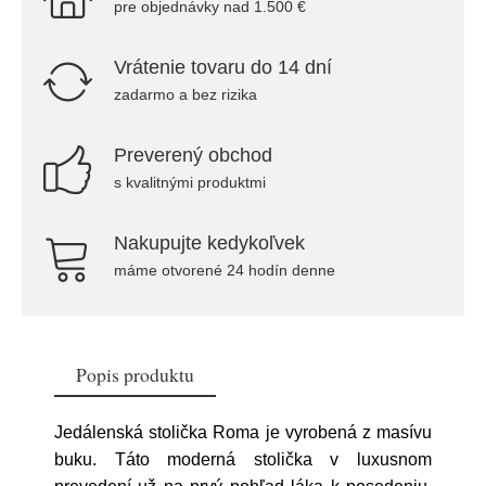
pre objednávky nad 1.500 €
Vrátenie tovaru do 14 dní
zadarmo a bez rizika
Preverený obchod
s kvalitnými produktmi
Nakupujte kedykoľvek
máme otvorené 24 hodín denne
Popis produktu
Jedálenská stolička Roma je vyrobená z masívu
buku. Táto moderná stolička v luxusnom