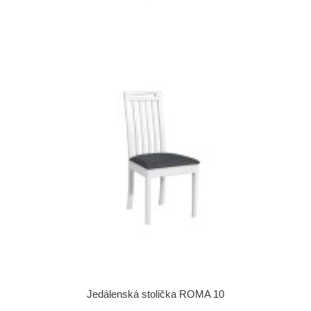
Jedálenská stolička ROMA 10