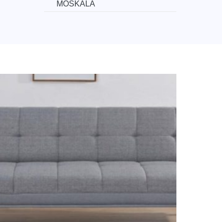
MOSKALA