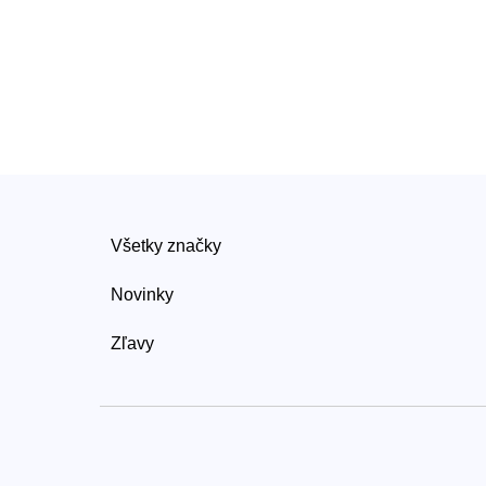
Všetky značky
Novinky
Zľavy