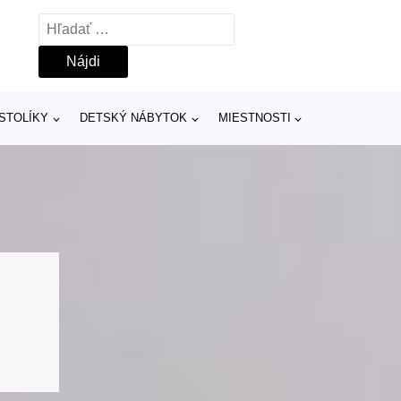
Hľadať:
 STOLÍKY
DETSKÝ NÁBYTOK
MIESTNOSTI