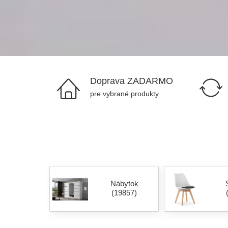
Doprava ZADARMO
pre vybrané produkty
Nábytok
(19857)