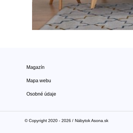
Magazín
Mapa webu
Osobné údaje
© Copyright 2020 - 2026 /
Nábytok Asona.sk