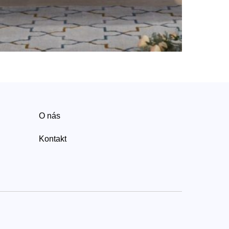
O nás
Kontakt