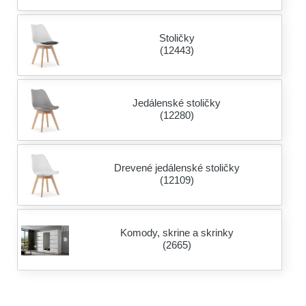
Stoličky
(12443)
Jedálenské stoličky
(12280)
Drevené jedálenské stoličky
(12109)
Komody, skrine a skrinky
(2665)