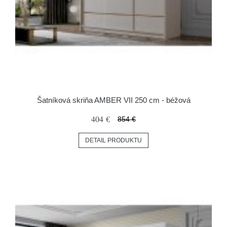
Šatníková skriňa AMBER VII 250 cm - béžová
404 €
854 €
DETAIL PRODUKTU