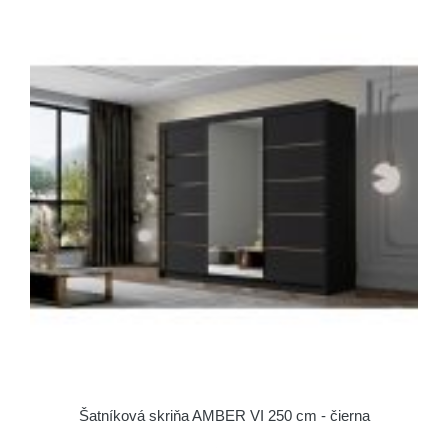
Šatníková skriňa AMBER VI 250 cm - čierna