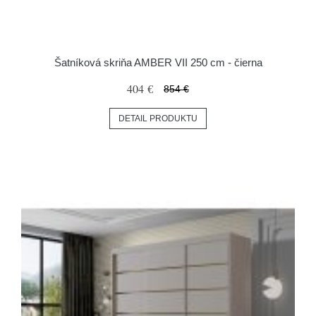
Šatníková skriňa AMBER VII 250 cm - čierna
404 €
854 €
DETAIL PRODUKTU