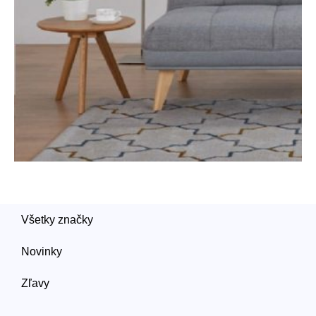
Všetky značky
Novinky
Zľavy