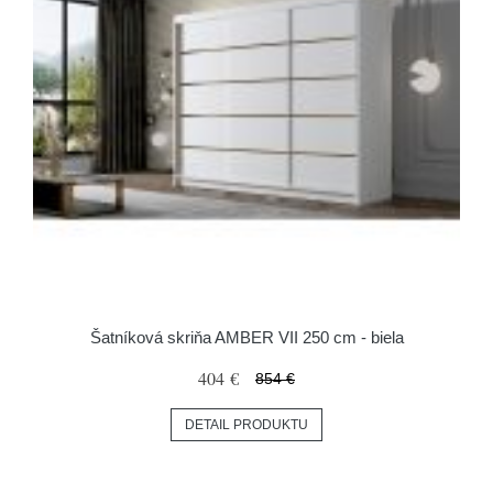
Šatníková skriňa AMBER VII 250 cm - biela
404 €
854 €
DETAIL PRODUKTU