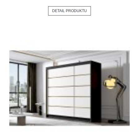
DETAIL PRODUKTU