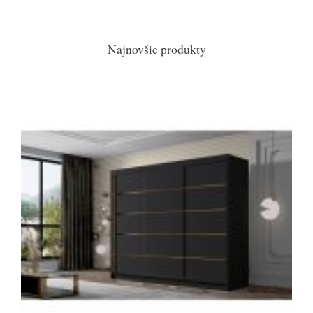
Najnovšie produkty