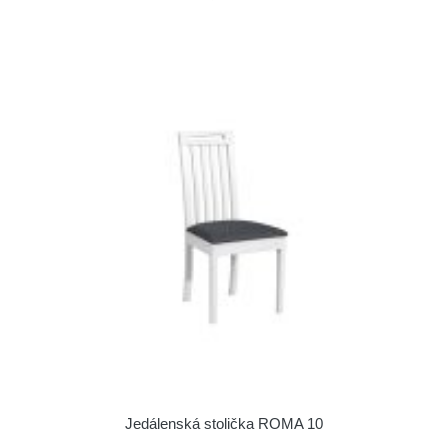
Jedálenská stolička ROMA 10