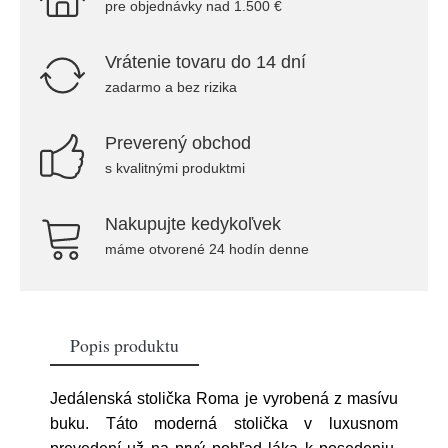
pre objednávky nad 1.500 €
Vrátenie tovaru do 14 dní
zadarmo a bez rizika
Preverený obchod
s kvalitnými produktmi
Nakupujte kedykoľvek
máme otvorené 24 hodín denne
Popis produktu
Jedálenská stolička Roma je vyrobená z masívu
buku. Táto moderná stolička v luxusnom