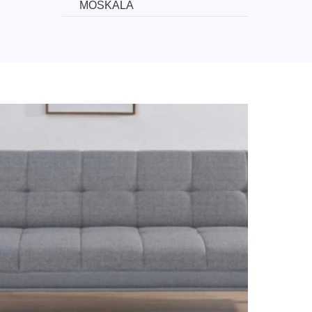
MOSKALA