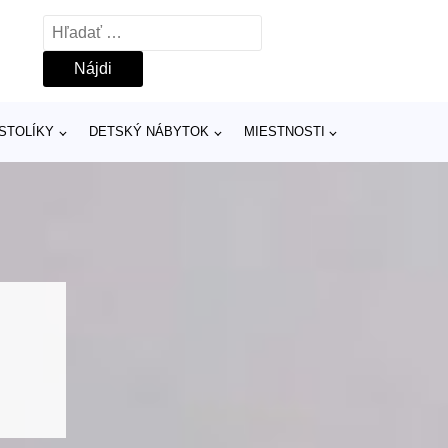
Hľadať:
 STOLÍKY
DETSKÝ NÁBYTOK
MIESTNOSTI