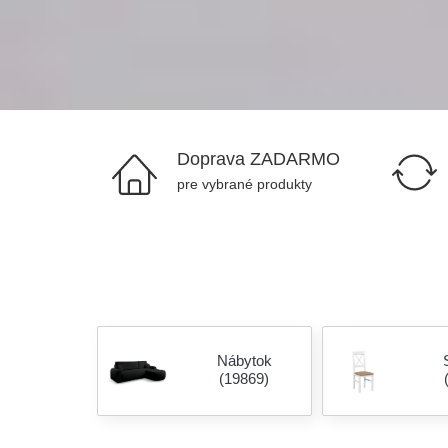
Doprava ZADARMO
pre vybrané produkty
Nábytok
(19869)