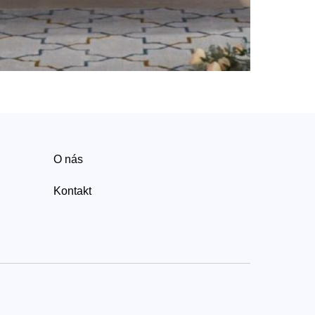
O nás
Kontakt