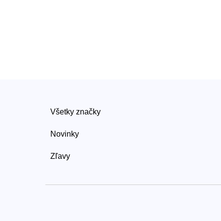
Všetky značky
Novinky
Zľavy