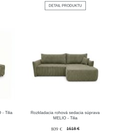
DETAIL PRODUKTU
- Tilia
Rozkladacia rohová sedacia súprava
MELIO - Tilia
809 €
1618 €