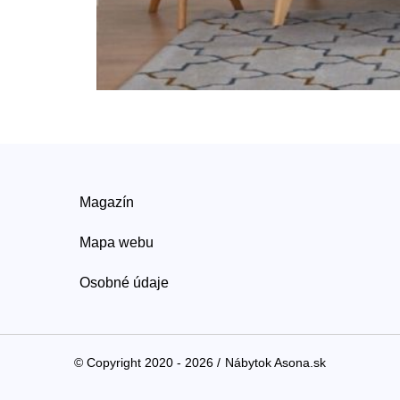
Magazín
Mapa webu
Osobné údaje
© Copyright 2020 - 2026 /
Nábytok Asona.sk