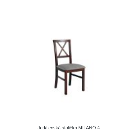
Jedálenská stolička MILANO 4