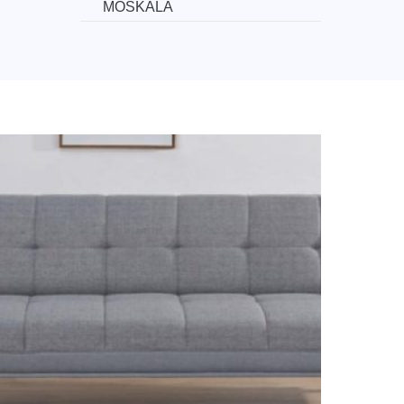
MOSKALA