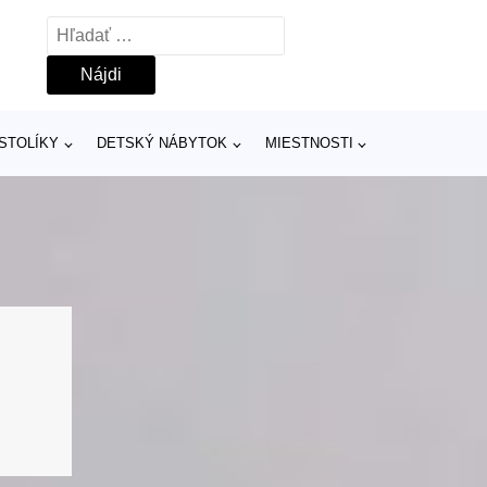
Hľadať:
 STOLÍKY
DETSKÝ NÁBYTOK
MIESTNOSTI