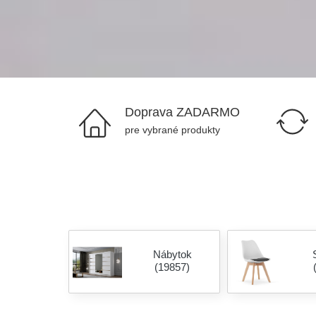
Doprava ZADARMO
pre vybrané produkty
Nábytok
(19857)