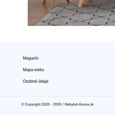
Magazín
Mapa webu
Osobné údaje
© Copyright 2020 - 2026 /
Nábytok Asona.sk