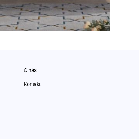
O nás
Kontakt