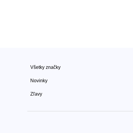
Všetky značky
Novinky
Zľavy