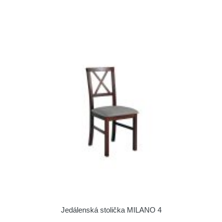
Jedálenská stolička MILANO 4