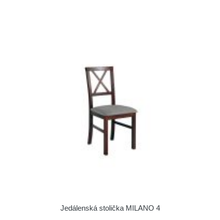
Jedálenská stolička MILANO 4