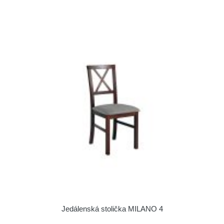
Jedálenská stolička MILANO 4