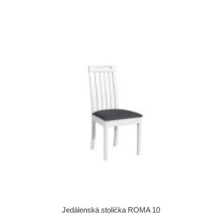
Jedálenská stolička ROMA 10