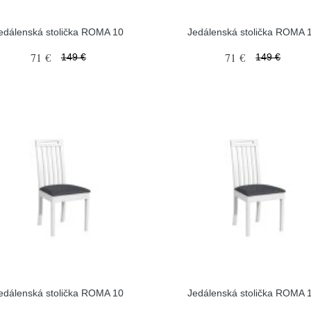
edálenská stolička ROMA 10
Jedálenská stolička ROMA 
71 €
71 €
149 €
149 €
edálenská stolička ROMA 10
Jedálenská stolička ROMA 