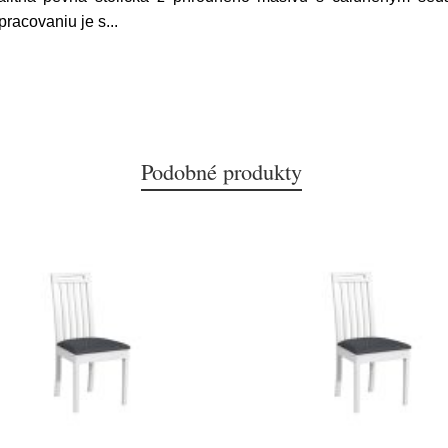
pracovaniu je s
...
Podobné produkty