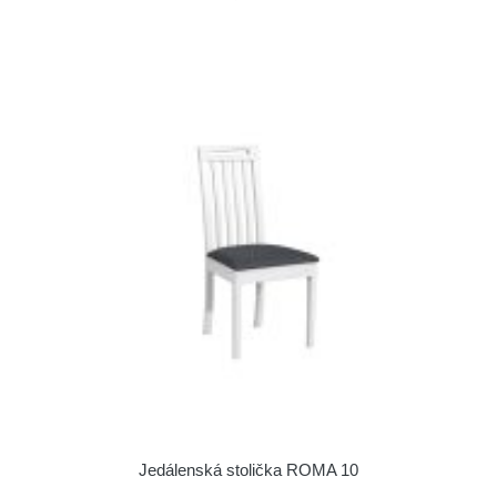
Jedálenská stolička ROMA 10