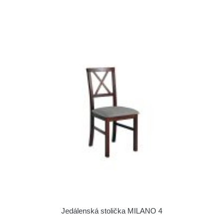
Jedálenská stolička MILANO 4