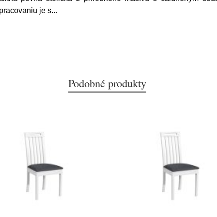
pracovaniu je s
...
Podobné produkty