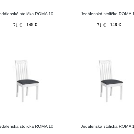
edálenská stolička ROMA 10
Jedálenská stolička ROMA 
71 €
71 €
149 €
149 €
edálenská stolička ROMA 10
Jedálenská stolička ROMA 