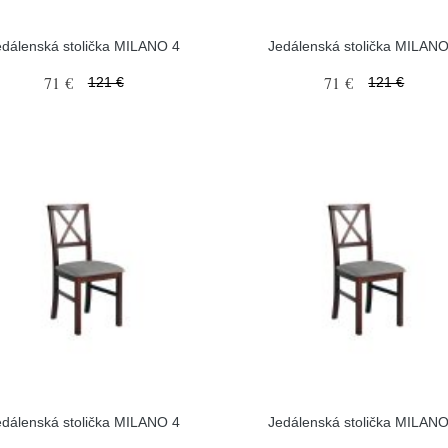
edálenská stolička MILANO 4
Jedálenská stolička MILANO
71 €
71 €
121 €
121 €
edálenská stolička MILANO 4
Jedálenská stolička MILANO