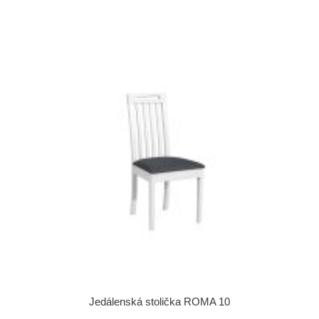
Jedálenská stolička ROMA 10