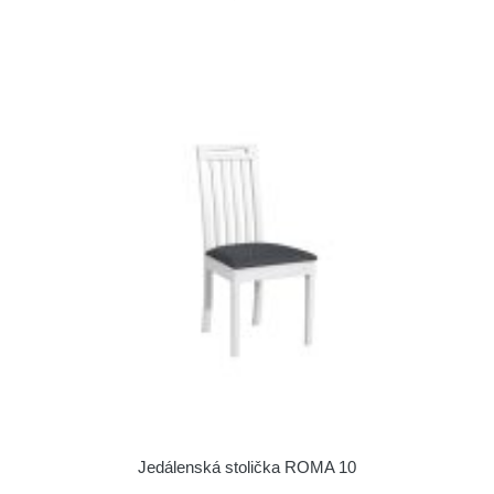
Jedálenská stolička ROMA 10