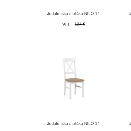
Jedálenská stolička NILO 14
59 €
124 €
Jedálenská stolička NILO 14