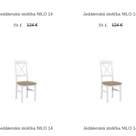
Jedálenská stolička NILO 14
Jedálenská stolička NILO 1
59 €
59 €
124 €
124 €
Jedálenská stolička NILO 14
Jedálenská stolička NILO 1