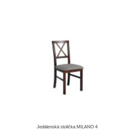
Jedálenská stolička MILANO 4