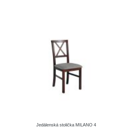
Jedálenská stolička MILANO 4