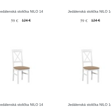
Jedálenská stolička NILO 14
Jedálenská stolička NILO 1
59 €
59 €
124 €
124 €
Jedálenská stolička NILO 14
Jedálenská stolička NILO 1