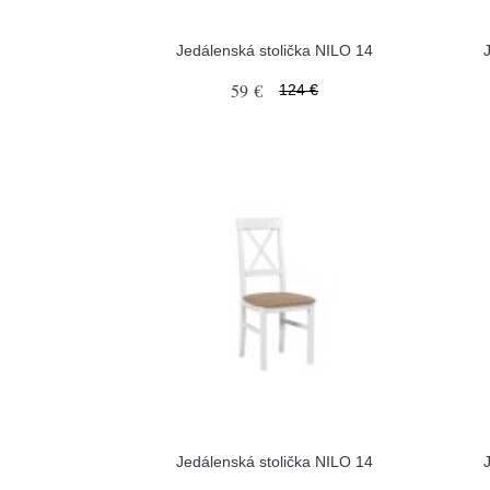
Jedálenská stolička NILO 14
59 €
124 €
Jedálenská stolička NILO 14