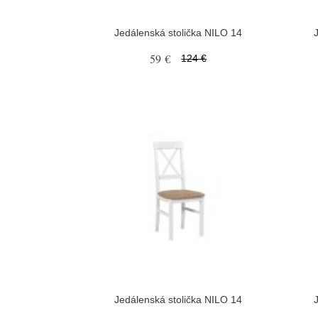
Jedálenská stolička NILO 14
59 €
124 €
Jedálenská stolička NILO 14