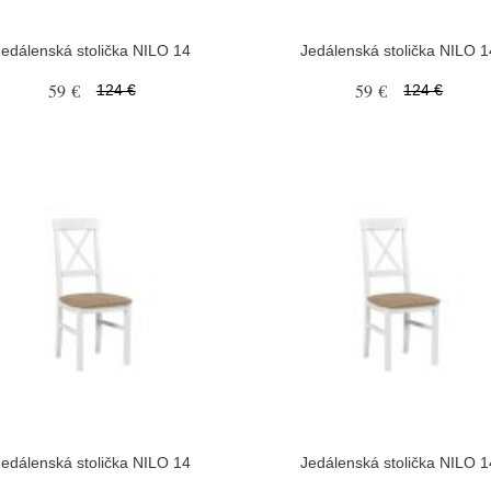
Jedálenská stolička NILO 14
Jedálenská stolička NILO 1
59 €
59 €
124 €
124 €
Jedálenská stolička NILO 14
Jedálenská stolička NILO 1