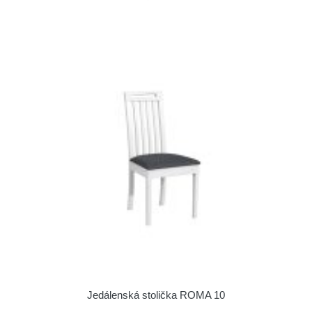
Jedálenská stolička ROMA 10