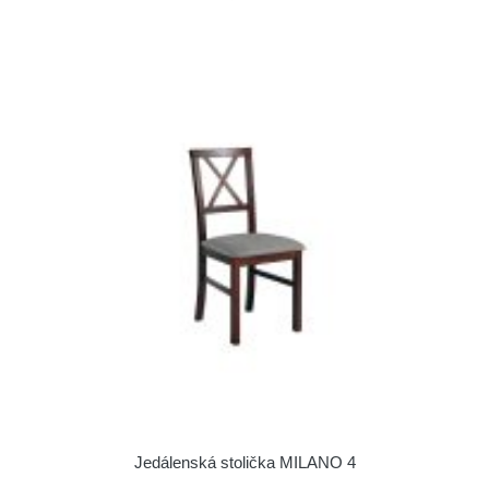
Jedálenská stolička MILANO 4