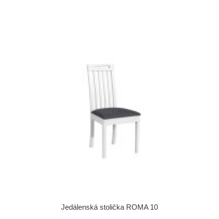
Jedálenská stolička ROMA 10