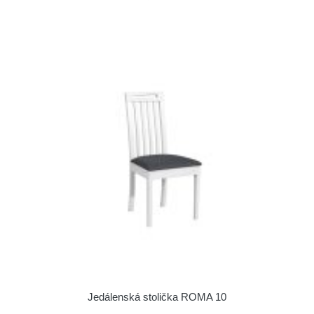
Jedálenská stolička ROMA 10