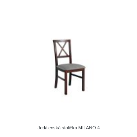
Jedálenská stolička MILANO 4