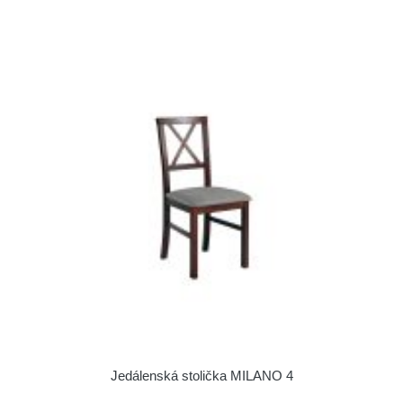
Jedálenská stolička MILANO 4