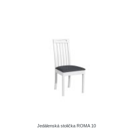
Jedálenská stolička ROMA 10