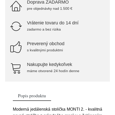
Doprava ZADARMO
pre objednávky nad 1.500 €
Vrátenie tovaru do 14 dní
zadarmo a bez rizika
Preverený obchod
s kvalitnými produktmi
Nakupujte kedykoľvek
máme otvorené 24 hodín denne
Popis produktu
Moderná jedálenská stolička MONTI 2. - kvalitná