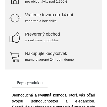
pre objednávky nad 1.500 €
Vrátenie tovaru do 14 dní
zadarmo a bez rizika
Preverený obchod
s kvalitnými produktmi
Nakupujte kedykoľvek
máme otvorené 24 hodín denne
Popis produktu
Jednoduchá a kvalitná komoda, ktorá vás očarí
svojou jednoduchostou a eleganciou.