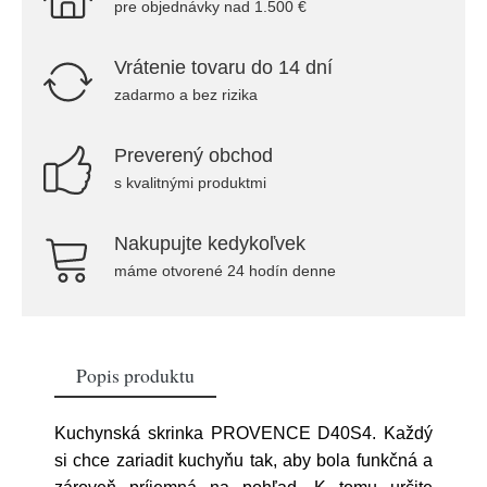
pre objednávky nad 1.500 €
Vrátenie tovaru do 14 dní
zadarmo a bez rizika
Preverený obchod
s kvalitnými produktmi
Nakupujte kedykoľvek
máme otvorené 24 hodín denne
Popis produktu
Kuchynská skrinka PROVENCE D40S4. Každý
si chce zariadit kuchyňu tak, aby bola funkčná a