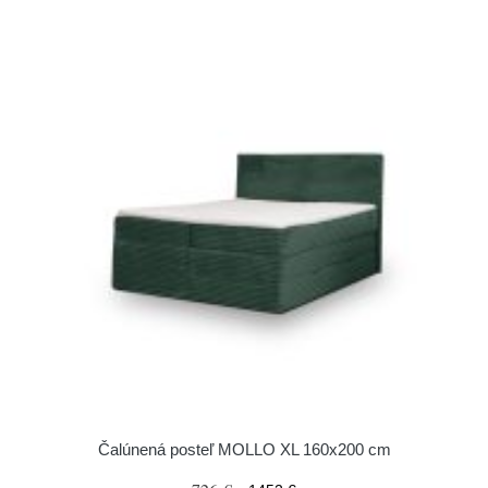
Čalúnená posteľ MOLLO XL 160x200 cm