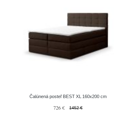
Čalúnená posteľ BEST XL 160x200 cm
726 €
1452 €