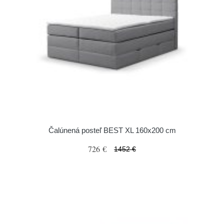
Čalúnená posteľ BEST XL 160x200 cm
726 €
1452 €