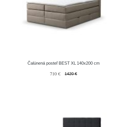
Čalúnená posteľ BEST XL 140x200 cm
710 €
1420 €