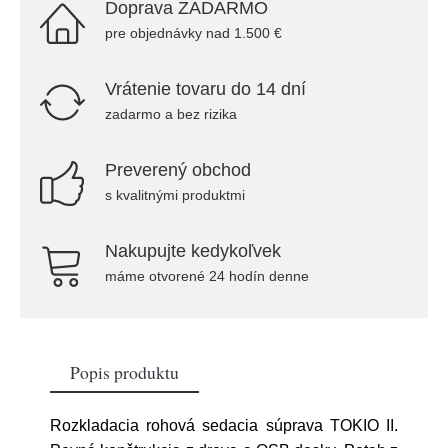
Doprava ZADARMO
pre objednávky nad 1.500 €
Vrátenie tovaru do 14 dní
zadarmo a bez rizika
Preverený obchod
s kvalitnými produktmi
Nakupujte kedykoľvek
máme otvorené 24 hodín denne
Popis produktu
Rozkladacia rohová sedacia súprava TOKIO II.