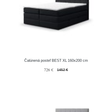
Čalúnená posteľ BEST XL 160x200 cm
726 €
1452 €