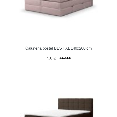
Čalúnená posteľ BEST XL 140x200 cm
710 €
1420 €