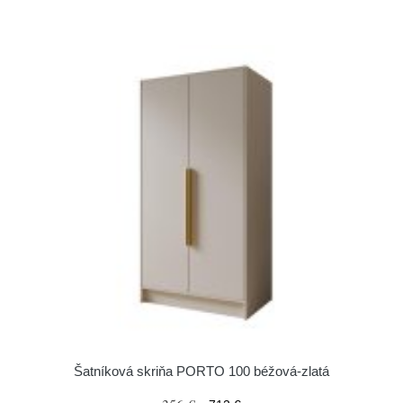
Šatníková skriňa PORTO 100 béžová-zlatá