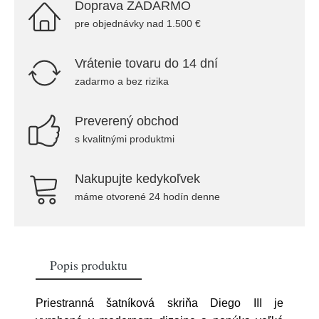
Doprava ZADARMO
pre objednávky nad 1.500 €
Vrátenie tovaru do 14 dní
zadarmo a bez rizika
Preverený obchod
s kvalitnými produktmi
Nakupujte kedykoľvek
máme otvorené 24 hodín denne
Popis produktu
Priestranná šatníková skriňa Diego III je